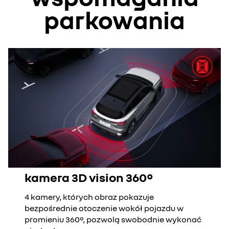
parkowania
kamera 3D vision 360°
4 kamery, których obraz pokazuje
bezpośrednie otoczenie wokół pojazdu w
promieniu 360°, pozwolą swobodnie wykonać