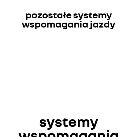
pozostałe systemy
wspomagania jazdy
systemy
wspomagania