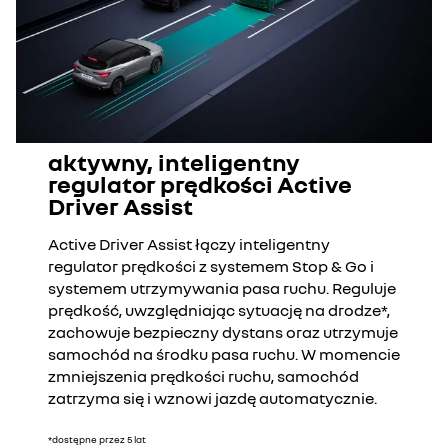
aktywny, inteligentny
regulator prędkości Active
Driver Assist
Active Driver Assist łączy inteligentny
regulator prędkości z systemem Stop & Go i
systemem utrzymywania pasa ruchu. Reguluje
prędkość, uwzględniając sytuację na drodze*,
zachowuje bezpieczny dystans oraz utrzymuje
samochód na środku pasa ruchu. W momencie
zmniejszenia prędkości ruchu, samochód
zatrzyma się i wznowi jazdę automatycznie.
*dostępne przez 5 lat