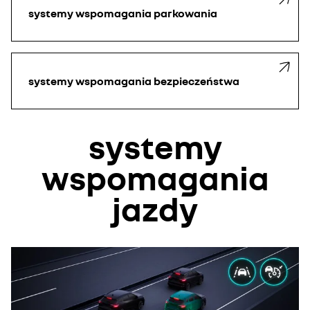
systemy wspomagania parkowania
systemy wspomagania bezpieczeństwa
systemy
wspomagania
jazdy