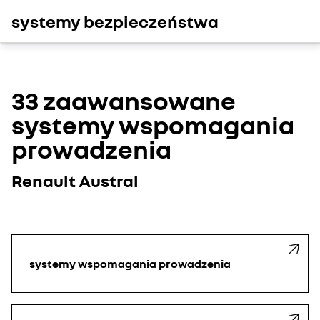
systemy bezpieczeństwa
33 zaawansowane
systemy wspomagania
prowadzenia
Renault Austral
systemy wspomagania prowadzenia