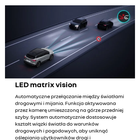
LED matrix vision
Automatyczne przełączanie między światłami
drogowymi i mijania. Funkcja aktywowana
przez kamerę umieszczoną na górze przedniej
szyby. System automatycznie dostosowuje
kształt wiązki światła do warunków
drogowych i pogodowych, aby uniknąć
oślepiania użytkowników drogi i