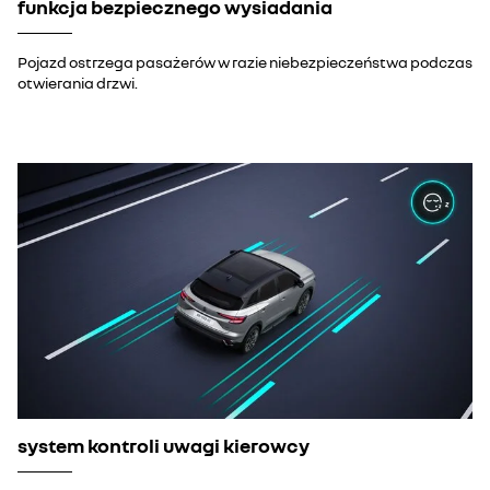
funkcja bezpiecznego wysiadania
Pojazd ostrzega pasażerów w razie niebezpieczeństwa podczas
otwierania drzwi.
system kontroli uwagi kierowcy