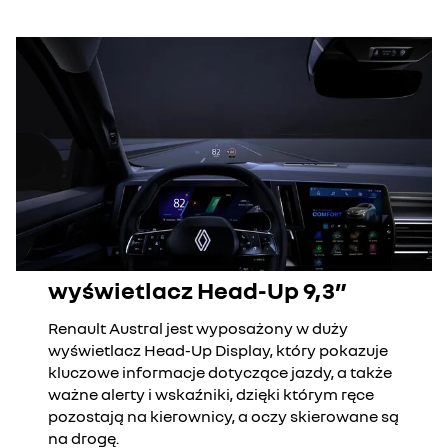
wyświetlacz Head-Up 9,3”
Renault Austral jest wyposażony w duży
wyświetlacz Head-Up Display, który pokazuje
kluczowe informacje dotyczące jazdy, a także
ważne alerty i wskaźniki, dzięki którym ręce
pozostają na kierownicy, a oczy skierowane są
na drogę.