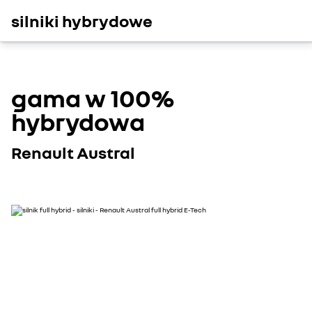
silniki hybrydowe
gama w 100%
hybrydowa
Renault Austral