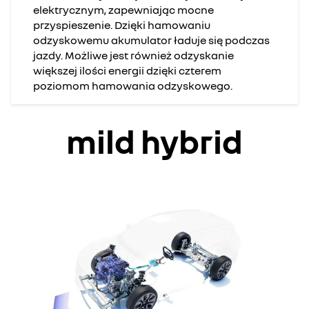
elektrycznym, zapewniając mocne
przyspieszenie. Dzięki hamowaniu
odzyskowemu akumulator ładuje się podczas
jazdy. Możliwe jest również odzyskanie
większej ilości energii dzięki czterem
poziomom hamowania odzyskowego.
mild hybrid