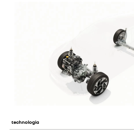
technologia