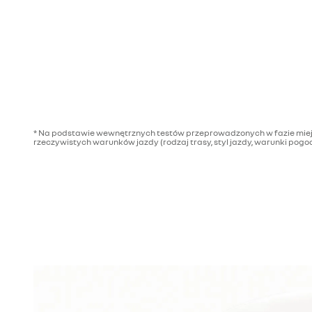
* Na podstawie wewnętrznych testów przeprowadzonych w fazie miejski
rzeczywistych warunków jazdy (rodzaj trasy, styl jazdy, warunki pogo