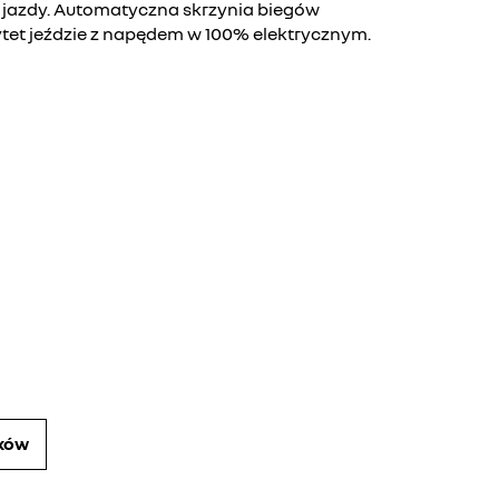
jazdy. Automatyczna skrzynia biegów
tet jeździe z napędem w 100% elektrycznym.
ików