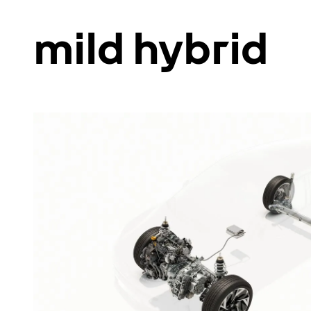
mild hybrid