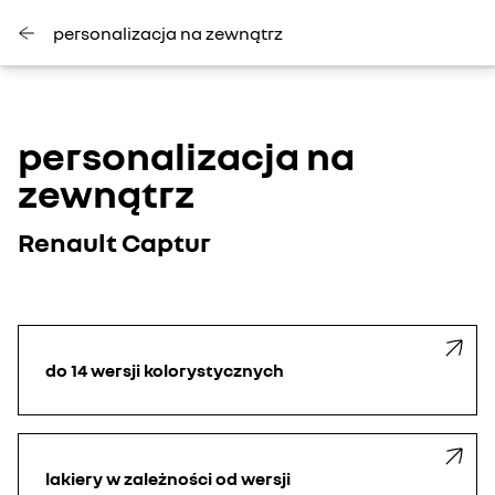
personalizacja na zewnątrz
personalizacja na
zewnątrz
Renault Captur
do 14 wersji kolorystycznych
lakiery w zależności od wersji