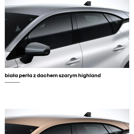
biała perła z dachem szarym highland