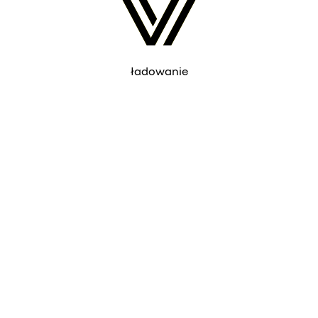
ładowanie