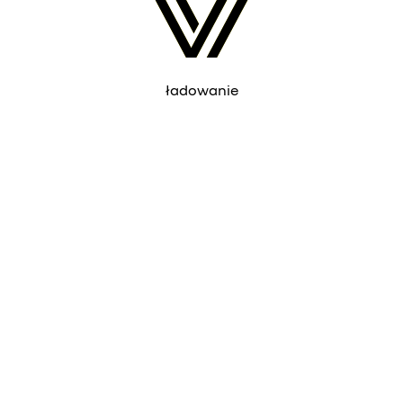
ładowanie