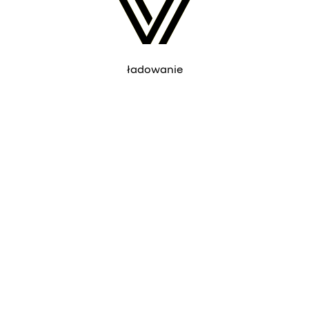
ładowanie