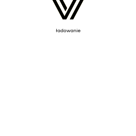
ładowanie