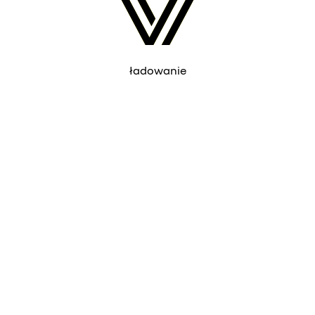
ładowanie