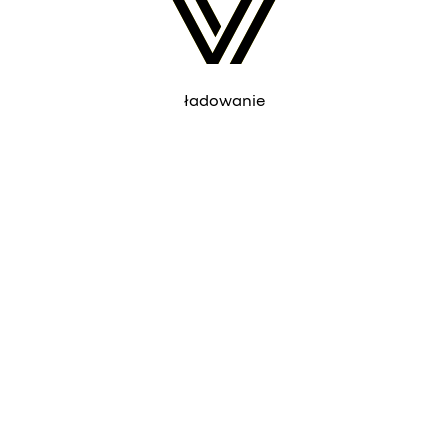
ładowanie