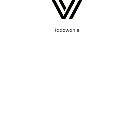
ładowanie