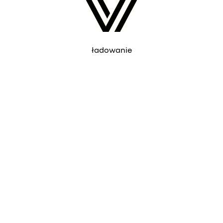
ładowanie