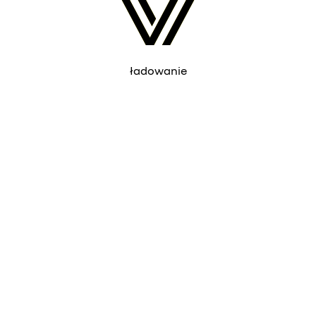
ładowanie