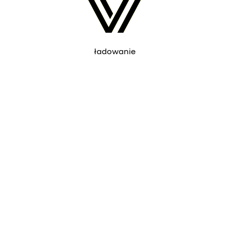
ładowanie