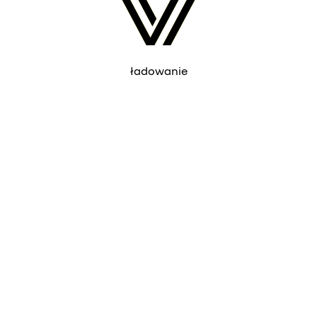
ładowanie