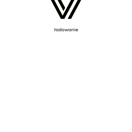
ładowanie