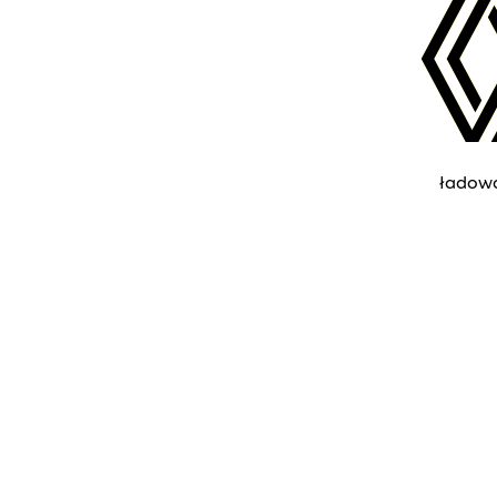
ładow