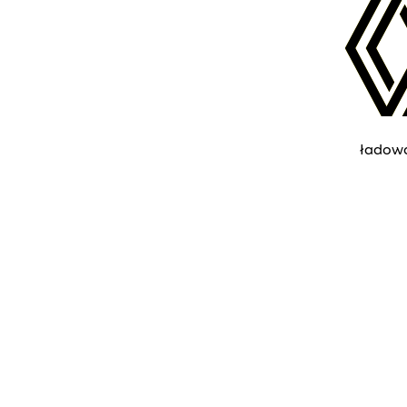
ładow